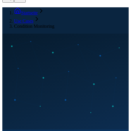
Startseite
Use Cases
Condition Monitoring