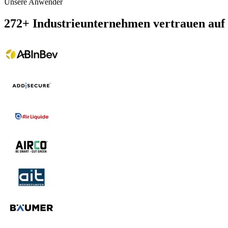
Unsere Anwender
272
+
Industrieunternehmen vertrauen auf