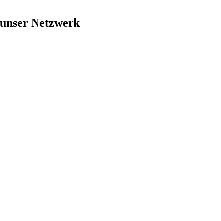
 unser Netzwerk