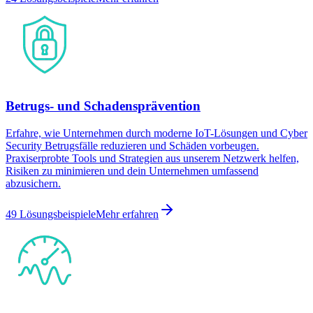
Betrugs- und Schadensprävention
Erfahre, wie Unternehmen durch moderne IoT-Lösungen und Cyber
Security Betrugsfälle reduzieren und Schäden vorbeugen.
Praxiserprobte Tools und Strategien aus unserem Netzwerk helfen,
Risiken zu minimieren und dein Unternehmen umfassend
abzusichern.
49 Lösungsbeispiele
Mehr erfahren