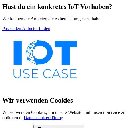
Hast du ein konkretes IoT-Vorhaben?
Wir kennen die Anbieter, die es bereits umgesetzt haben.
Passenden Anbieter finden
Wir verwenden Cookies
Wir verwenden Cookies, um unsere Website und unseren Service zu
optimieren.
Datenschutzerklärung