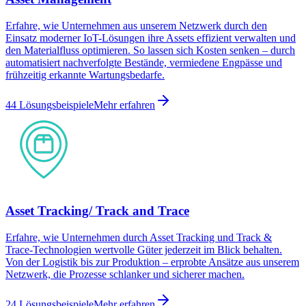
Erfahre, wie Unternehmen aus unserem Netzwerk durch den
Einsatz moderner IoT-Lösungen ihre Assets effizient verwalten und
den Materialfluss optimieren. So lassen sich Kosten senken – durch
automatisiert nachverfolgte Bestände, vermiedene Engpässe und
frühzeitig erkannte Wartungsbedarfe.
44 Lösungsbeispiele
Mehr erfahren
Asset Tracking/ Track and Trace
Erfahre, wie Unternehmen durch Asset Tracking und Track &
Trace-Technologien wertvolle Güter jederzeit im Blick behalten.
Von der Logistik bis zur Produktion – erprobte Ansätze aus unserem
Netzwerk, die Prozesse schlanker und sicherer machen.
24 Lösungsbeispiele
Mehr erfahren