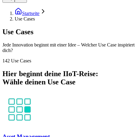
Startseite
Use Cases
Use Cases
Jede Innovation beginnt mit einer Idee – Welcher Use Case inspiriert
dich?
142 Use Cases
Hier beginnt deine IIoT-Reise:
Wähle deinen Use Case
Asset Management