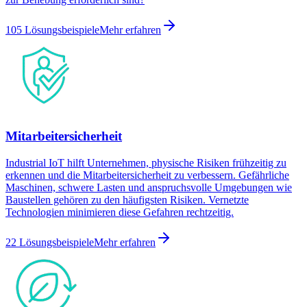
105 Lösungsbeispiele
Mehr erfahren
Mitarbeitersicherheit
Industrial IoT hilft Unternehmen, physische Risiken frühzeitig zu
erkennen und die Mitarbeitersicherheit zu verbessern. Gefährliche
Maschinen, schwere Lasten und anspruchsvolle Umgebungen wie
Baustellen gehören zu den häufigsten Risiken. Vernetzte
Technologien minimieren diese Gefahren rechtzeitig.
22 Lösungsbeispiele
Mehr erfahren