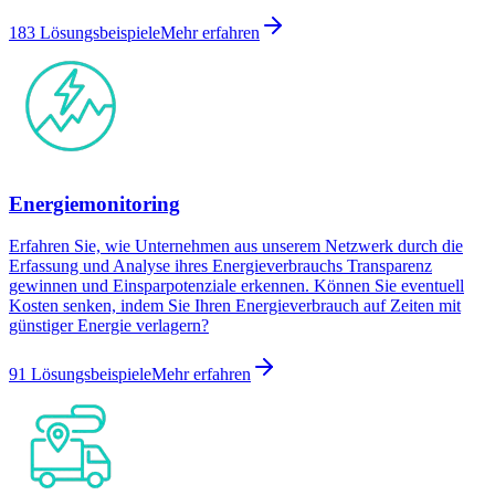
183 Lösungsbeispiele
Mehr erfahren
Energiemonitoring
Erfahren Sie, wie Unternehmen aus unserem Netzwerk durch die
Erfassung und Analyse ihres Energieverbrauchs Transparenz
gewinnen und Einsparpotenziale erkennen. Können Sie eventuell
Kosten senken, indem Sie Ihren Energieverbrauch auf Zeiten mit
günstiger Energie verlagern?
91 Lösungsbeispiele
Mehr erfahren