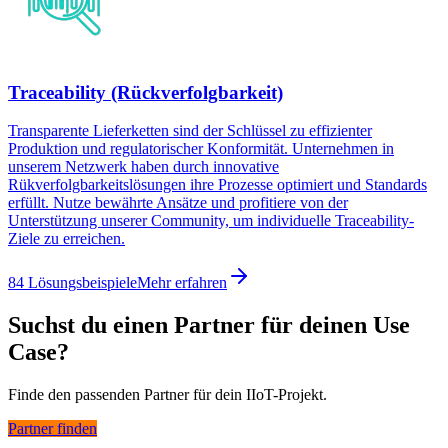
Traceability (Rückverfolgbarkeit)
Transparente Lieferketten sind der Schlüssel zu effizienter
Produktion und regulatorischer Konformität. Unternehmen in
unserem Netzwerk haben durch innovative
Rükverfolgbarkeitslösungen ihre Prozesse optimiert und Standards
erfüllt. Nutze bewährte Ansätze und profitiere von der
Unterstützung unserer Community, um individuelle Traceability-
Ziele zu erreichen.
84 Lösungsbeispiele
Mehr erfahren
Suchst du einen Partner für deinen Use
Case?
Finde den passenden Partner für dein IIoT-Projekt.
Partner finden