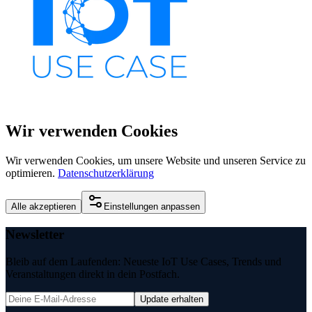
Wir verwenden Cookies
Wir verwenden Cookies, um unsere Website und unseren Service zu
optimieren.
Datenschutzerklärung
Alle akzeptieren
Einstellungen anpassen
Newsletter
Bleib auf dem Laufenden: Neueste IoT Use Cases, Trends und
Veranstaltungen direkt in dein Postfach.
Update erhalten