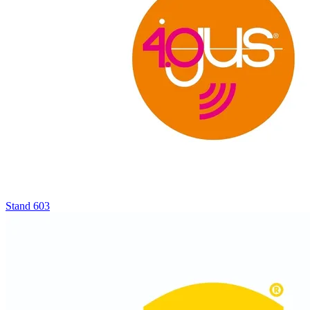
Stand
603