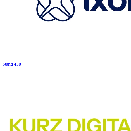
Stand
438