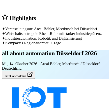
Highlights
✦
Veranstaltungsort: Areal Böhler, Meerbusch bei Düsseldorf
✦
Wirtschaftsmetropole Rhein-Ruhr mit starker Industriepräsenz
✦
Industrieautomation, Robotik und Digitalisierung
✦
Kompaktes Regionalformat: 2 Tage
all about automation Düsseldorf 2026
Mi., 14. Oktober 2026
· Areal Böhler, Meerbusch / Düsseldorf,
Deutschland
Jetzt anmelden