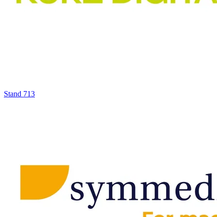
Stand
713