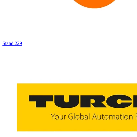
Stand
229