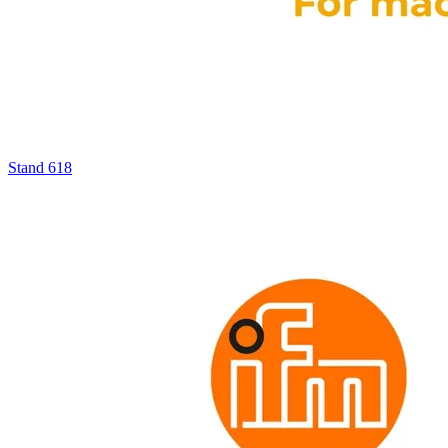
Stand
618