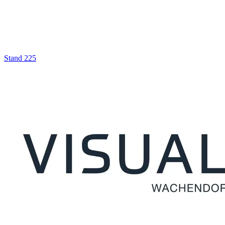
Stand
225