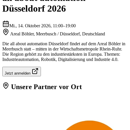
Düsseldorf 2026
Mi., 14. Oktober 2026
, 11:00–19:00
Areal Böhler, Meerbusch / Düsseldorf, Deutschland
Die all about automation Düsseldorf findet auf dem Areal Böhler in
Meerbusch statt – mitten in der Wirtschaftsmetropole Rhein-Ruhr.
Die Region gehört zu den industriestärksten in Europa. Themen:
Industrieautomation, Robotik, Digitalisierung und Industrie 4.0.
Jetzt anmelden
Unsere Partner vor Ort