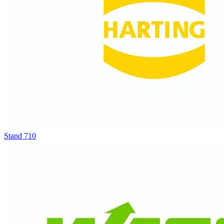
Stand
710