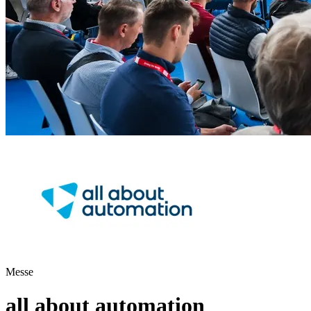
Messe
all about automation