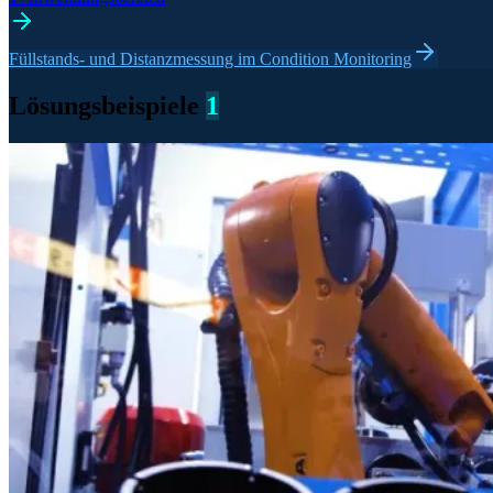
Füllstands- und Distanzmessung im Condition Monitoring
Lösungsbeispiele
1