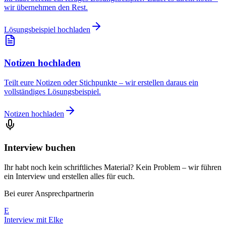
wir übernehmen den Rest.
Lösungsbeispiel hochladen
Notizen hochladen
Teilt eure Notizen oder Stichpunkte – wir erstellen daraus ein
vollständiges Lösungsbeispiel.
Notizen hochladen
Interview buchen
Ihr habt noch kein schriftliches Material? Kein Problem – wir führen
ein Interview und erstellen alles für euch.
Bei eurer Ansprechpartnerin
E
Interview mit
Elke