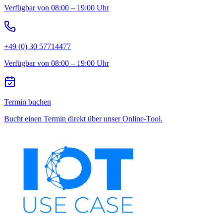
Verfügbar von 08:00 – 19:00 Uhr
+49 (0) 30 57714477
Verfügbar von 08:00 – 19:00 Uhr
Termin buchen
Bucht einen Termin direkt über unser Online-Tool.