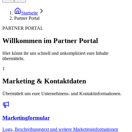
Startseite
Partner Portal
PARTNER PORTAL
Willkommen im Partner Portal
Hier könnt ihr uns schnell und unkompliziert eure Inhalte
übermitteln.
1
Marketing & Kontaktdaten
Übermittelt uns eure Unternehmens- und Kontaktinformationen.
Marketingformular
Logo, Beschreibungstext und weitere Marketinginformationen