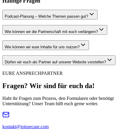
Häufige Fragen
Podcast-Planung – Welche Themen passen gut?
Wie können wir die Partnerschaft mit euch verlängern?
Wie können wir eure Inhalte für uns nutzen?
Dürfen wir euch als Partner auf unserer Website vorstellen?
EURE ANSPRECHPARTNER
Fragen? Wir sind für euch da!
Habt ihr Fragen zum Prozess, den Formularen oder benötigt
Unterstützung? Unser Team hilft euch gerne weiter.
kontakt@iotusecase.com