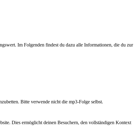
ngswert. Im Folgenden findest du dazu alle Informationen, die du zur
nzubetten. Bitte verwende nicht die mp3-Folge selbst.
bsite. Dies ermöglicht deinen Besuchern, den vollständigen Kontext