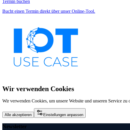
Termin buchen
Bucht einen Termin direkt über unser Online-Tool.
Wir verwenden Cookies
Wir verwenden Cookies, um unsere Website und unseren Service zu o
Alle akzeptieren
Einstellungen anpassen
Newsletter