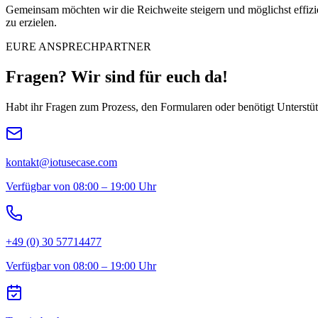
Gemeinsam möchten wir die Reichweite steigern und möglichst effizien
zu erzielen.
EURE ANSPRECHPARTNER
Fragen? Wir sind für euch da!
Habt ihr Fragen zum Prozess, den Formularen oder benötigt Unterstüt
kontakt@iotusecase.com
Verfügbar von 08:00 – 19:00 Uhr
+49 (0) 30 57714477
Verfügbar von 08:00 – 19:00 Uhr