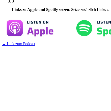
3
Links zu Apple und Spotify setzen
: Setze zusätzlich Links 
→
Link zum Podcast