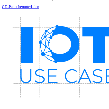
CD-Paket herunterladen