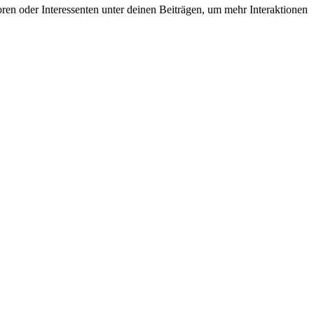
oren oder Interessenten unter deinen Beiträgen, um mehr Interaktionen