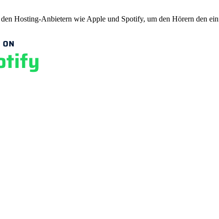
zu den Hosting-Anbietern wie Apple und Spotify, um den Hörern den e