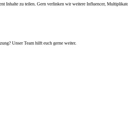
t Inhalte zu teilen. Gern verlinken wir weitere Influencer, Multiplikat
zung? Unser Team hilft euch gerne weiter.