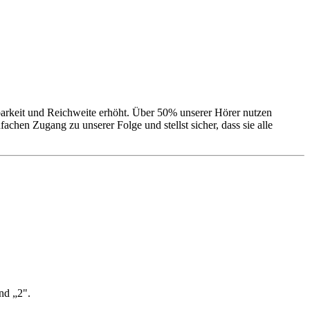
arkeit und Reichweite erhöht. Über 50% unserer Hörer nutzen
chen Zugang zu unserer Folge und stellst sicher, dass sie alle
nd „2".