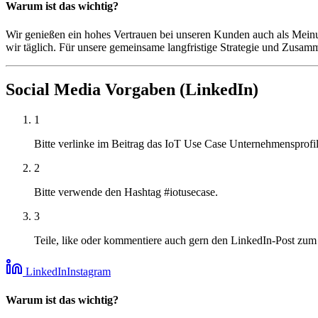
Warum ist das wichtig?
Wir genießen ein hohes Vertrauen bei unseren Kunden auch als 
wir täglich. Für unsere gemeinsame langfristige Strategie und Zu
Social Media Vorgaben (LinkedIn)
1
Bitte verlinke im Beitrag das IoT Use Case Unternehmensprofil 
2
Bitte verwende den Hashtag #iotusecase.
3
Teile, like oder kommentiere auch gern den LinkedIn-Post zum 
LinkedIn
Instagram
Warum ist das wichtig?