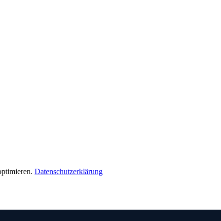
ptimieren.
Datenschutzerklärung