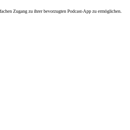
infachen Zugang zu ihrer bevorzugten Podcast-App zu ermöglichen.