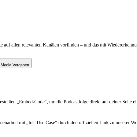
lte auf allen relevanten Kanälen vorfinden – und das mit Wiedererkennu
 Media Vorgaben
estellten „Embed-Code", um die Podcastfolge direkt auf deiner Seite ei
enarbeit mit „IoT Use Case" durch den offiziellen Link zu unserer We