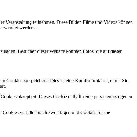
 Veranstaltung teilnehmen. Diese Bilder, Filme und Videos können
 verwendet werden.
zuladen. Besucher dieser Website könnten Fotos, die auf dieser
n Cookies zu speichern. Dies ist eine Komfortfunktion, damit Sie
rt.
r Cookies akzeptiert. Dieses Cookie enthält keine personenbezogenen
-Cookies verfallen nach zwei Tagen und Cookies für die