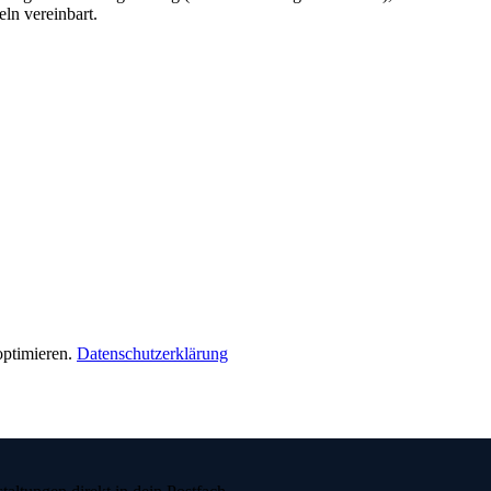
eln vereinbart.
ptimieren.
Datenschutzerklärung