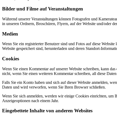
Bilder und Filme auf Veranstaltungen
Während unserer Veranstaltungen können Fotografen und Kameratea
in unseren Ordnern, Broschüren, Flyern, auf der Website und/oder d
Medien
Wenn Sie ein registrierter Benutzer sind und Fotos auf diese Website
Website gespeichert sind, herunterladen und deren Standort-Informati
Cookies
Wenn Sie einen Kommentar auf unserer Website schreiben, kann das e
nicht, wenn Sie einen weiteren Kommentar schreiben, all diese Daten
Falls Sie ein Konto haben und sich auf dieser Website anmelden, wer
Daten und wird verworfen, wenn Sie Ihren Browser schließen.
Wenn Sie sich anmelden, werden wir einige Cookies einrichten, um 
Anzeigeoptionen nach einem Jahr.
Eingebettete Inhalte von anderen Websites