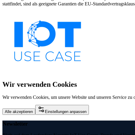
stattfindet, sind als geeignete Garantien die EU-Standardvertragsklaus
Wir verwenden Cookies
Wir verwenden Cookies, um unsere Website und unseren Service zu o
Alle akzeptieren
Einstellungen anpassen
Newsletter