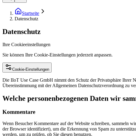
Startseite
Datenschutz
Datenschutz
Ihre Cookieeinstellungen
Sie können Ihre Cookie-Einstellungen jederzeit anpassen.
Cookie-Einstellungen
Die IIoT Use Case GmbH nimmt den Schutz der Privatsphäre Ihrer Nutze
Übereinstimmung mit der Allgemeinen Datenschutzverordnung zu verarb
Welche personenbezogenen Daten wir sam
Kommentare
Wenn Besucher Kommentare auf der Website schreiben, sammeln wir 
der Browser identifiziert), um die Erkennung von Spam zu unterstütz
werden, um zu prüfen, ob Sie diesen benutzen.