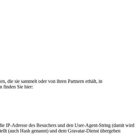
, die sie sammelt oder von ihren Partnern erhält, in
 finden Sie hier:
e IP-Adresse des Besuchers und den User-Agent-String (damit wird
stellt (auch Hash genannt) und dem Gravatar-Dienst übergeben