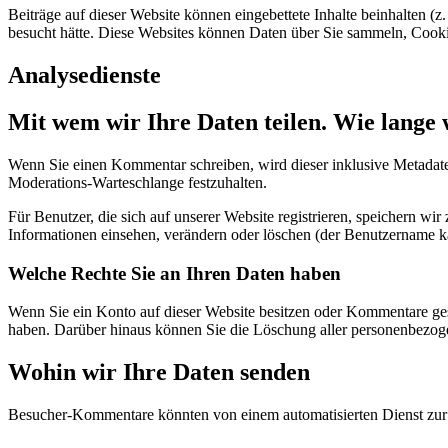
Beiträge auf dieser Website können eingebettete Inhalte beinhalten (z.
besucht hätte. Diese Websites können Daten über Sie sammeln, Cookies
Analysedienste
Mit wem wir Ihre Daten teilen. Wie lange 
Wenn Sie einen Kommentar schreiben, wird dieser inklusive Metadaten
Moderations-Warteschlange festzuhalten.
Für Benutzer, die sich auf unserer Website registrieren, speichern wir
Informationen einsehen, verändern oder löschen (der Benutzername k
Welche Rechte Sie an Ihren Daten haben
Wenn Sie ein Konto auf dieser Website besitzen oder Kommentare gesc
haben. Darüber hinaus können Sie die Löschung aller personenbezoge
Wohin wir Ihre Daten senden
Besucher-Kommentare könnten von einem automatisierten Dienst zu