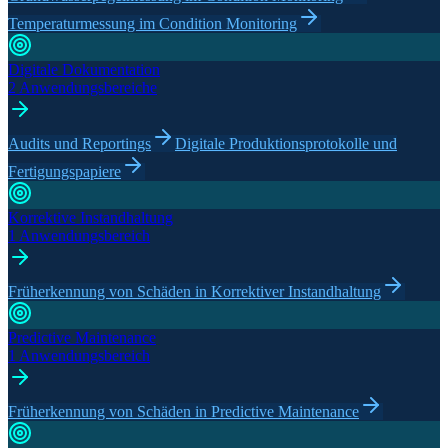
Temperaturmessung im Condition Monitoring
Digitale Dokumentation
2 Anwendungsbereiche
Audits und Reportings
Digitale Produktionsprotokolle und
Fertigungspapiere
Korrektive Instandhaltung
1 Anwendungsbereich
Früherkennung von Schäden in Korrektiver Instandhaltung
Predictive Maintenance
1 Anwendungsbereich
Früherkennung von Schäden in Predictive Maintenance