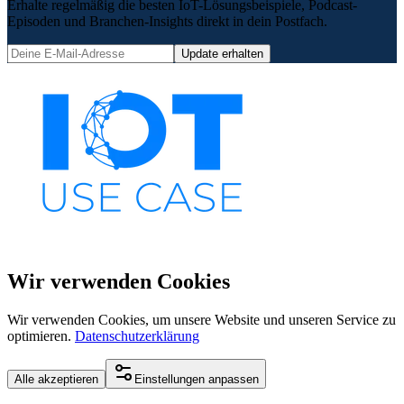
Erhalte regelmäßig die besten IoT-Lösungsbeispiele, Podcast-
Episoden und Branchen-Insights direkt in dein Postfach.
Update erhalten
Wir verwenden Cookies
Wir verwenden Cookies, um unsere Website und unseren Service zu
optimieren.
Datenschutzerklärung
Alle akzeptieren
Einstellungen anpassen