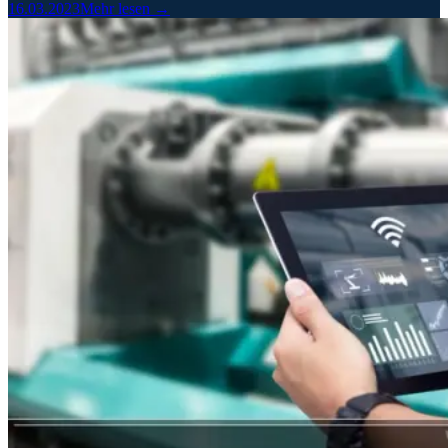
16.03.2023
Mehr lesen →