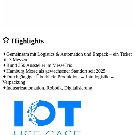
Highlights
✦
Gemeinsam mit Logistics & Automation und Empack – ein Ticket
für 3 Messen
✦
Rund 350 Aussteller im MesseTrio
✦
Hamburg Messe als gewachsener Standort seit 2025
✦
Durchgängiger Überblick: Produktion → Intralogistik →
Verpackung
✦
Industrieautomation, Robotik, Digitalisierung