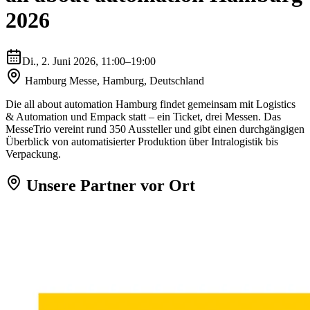
2026
Di., 2. Juni 2026
, 11:00–19:00
Hamburg Messe, Hamburg, Deutschland
Die all about automation Hamburg findet gemeinsam mit Logistics
& Automation und Empack statt – ein Ticket, drei Messen. Das
MesseTrio vereint rund 350 Aussteller und gibt einen durchgängigen
Überblick von automatisierter Produktion über Intralogistik bis
Verpackung.
Unsere Partner vor Ort