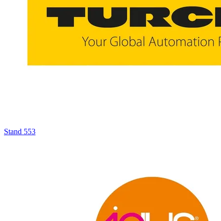
Stand
553