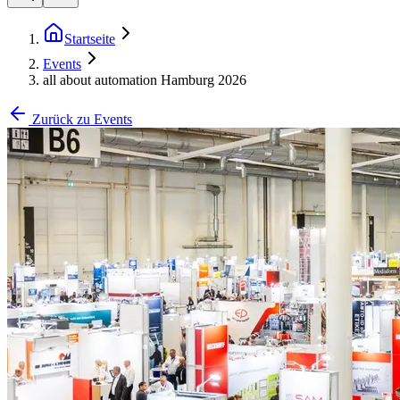
Startseite
Events
all about automation Hamburg 2026
Zurück zu Events