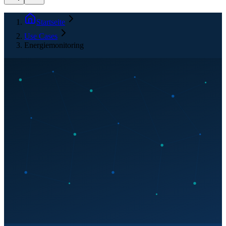
Startseite
Use Cases
Energiemonitoring