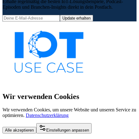
Erhalte regelmäßig die besten IoT-Lösungsbeispiele, Podcast-
Episoden und Branchen-Insights direkt in dein Postfach.
Update erhalten
Wir verwenden Cookies
Wir verwenden Cookies, um unsere Website und unseren Service zu
optimieren.
Datenschutzerklärung
Alle akzeptieren
Einstellungen anpassen