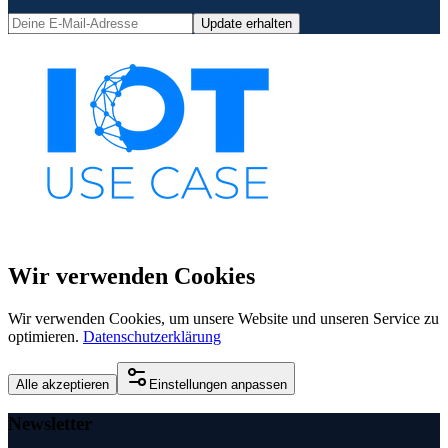
Update erhalten
Wir verwenden Cookies
Wir verwenden Cookies, um unsere Website und unseren Service zu
optimieren.
Datenschutzerklärung
Alle akzeptieren
Einstellungen anpassen
Newsletter