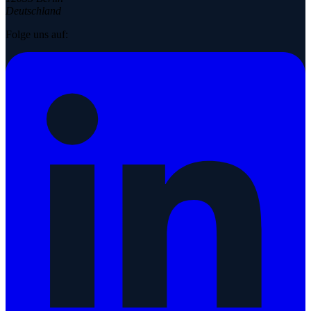
Deutschland
Folge uns auf: