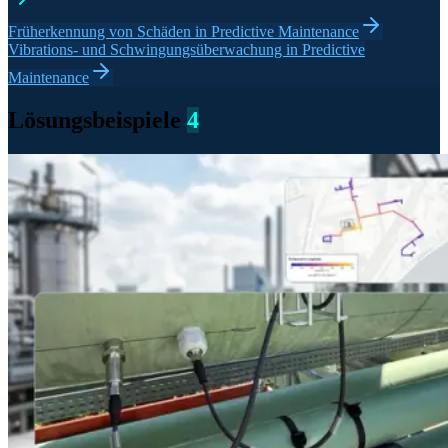
Früherkennung von Schäden in Predictive Maintenance
Vibrations- und Schwingungsüberwachung in Predictive
Maintenance
Lösungsbeispiele
4