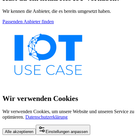
Wir kennen die Anbieter, die es bereits umgesetzt haben.
Passenden Anbieter finden
Wir verwenden Cookies
Wir verwenden Cookies, um unsere Website und unseren Service zu
optimieren.
Datenschutzerklärung
Alle akzeptieren
Einstellungen anpassen