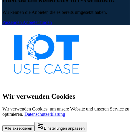
Wir kennen die Anbieter, die es bereits umgesetzt haben.
Passenden Anbieter finden
Wir verwenden Cookies
Wir verwenden Cookies, um unsere Website und unseren Service zu
optimieren.
Datenschutzerklärung
Alle akzeptieren
Einstellungen anpassen