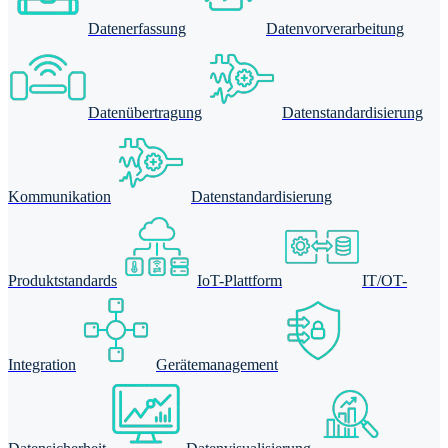
Datenerfassung
Datenvorverarbeitung
Datenübertragung
Datenstandardisierung
Kommunikation
Datenstandardisierung
Produktstandards
IoT-Plattform
IT/OT-
Integration
Gerätemanagement