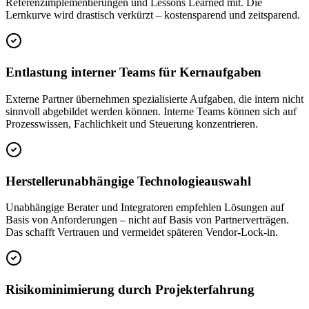
Referenzimplementierungen und Lessons Learned mit. Die
Lernkurve wird drastisch verkürzt – kostensparend und zeitsparend.
Entlastung interner Teams für Kernaufgaben
Externe Partner übernehmen spezialisierte Aufgaben, die intern nicht
sinnvoll abgebildet werden können. Interne Teams können sich auf
Prozesswissen, Fachlichkeit und Steuerung konzentrieren.
Herstellerunabhängige Technologieauswahl
Unabhängige Berater und Integratoren empfehlen Lösungen auf
Basis von Anforderungen – nicht auf Basis von Partnerverträgen.
Das schafft Vertrauen und vermeidet späteren Vendor-Lock-in.
Risikominimierung durch Projekterfahrung