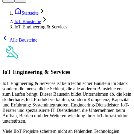
Startseite
IoT-Bausteine
IoT Engineering & Services
Alle Bausteine
IoT Engineering & Services
IoT Engineering & Services ist kein technischer Baustein im Stack –
sondern die menschliche Schicht, die alle anderen Bausteine erst
zum Laufen bringt. Dieser Baustein bildet Unternehmen ab, die kein
skalierbares IoT-Produkt verkaufen, sondern Kompetenz, Kapazität
und Erfahrung: Systemintegratoren, Engineering-Dienstleister, IoT-
Berater und spezialisierte IT-Dienstleister, die Unternehmen beim
Aufbau, Betrieb und der Weiterentwicklung ihrer IoT-Infrastruktur
unterstützen.
Viele IIoT-Projekte scheitern nicht an fehlenden Technologien,