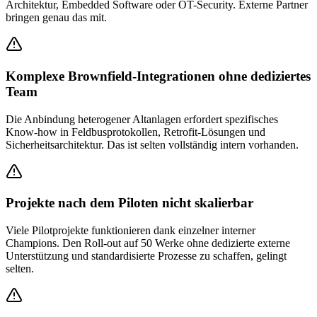
Architektur, Embedded Software oder OT-Security. Externe Partner
bringen genau das mit.
Komplexe Brownfield-Integrationen ohne dediziertes
Team
Die Anbindung heterogener Altanlagen erfordert spezifisches
Know-how in Feldbusprotokollen, Retrofit-Lösungen und
Sicherheitsarchitektur. Das ist selten vollständig intern vorhanden.
Projekte nach dem Piloten nicht skalierbar
Viele Pilotprojekte funktionieren dank einzelner interner
Champions. Den Roll-out auf 50 Werke ohne dedizierte externe
Unterstützung und standardisierte Prozesse zu schaffen, gelingt
selten.