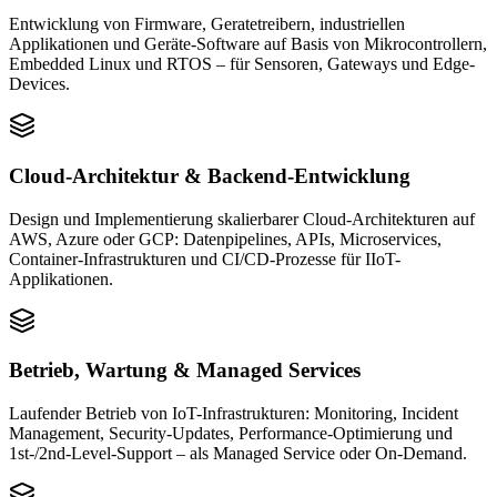
Entwicklung von Firmware, Geratetreibern, industriellen
Applikationen und Geräte-Software auf Basis von Mikrocontrollern,
Embedded Linux und RTOS – für Sensoren, Gateways und Edge-
Devices.
Cloud-Architektur & Backend-Entwicklung
Design und Implementierung skalierbarer Cloud-Architekturen auf
AWS, Azure oder GCP: Datenpipelines, APIs, Microservices,
Container-Infrastrukturen und CI/CD-Prozesse für IIoT-
Applikationen.
Betrieb, Wartung & Managed Services
Laufender Betrieb von IoT-Infrastrukturen: Monitoring, Incident
Management, Security-Updates, Performance-Optimierung und
1st-/2nd-Level-Support – als Managed Service oder On-Demand.