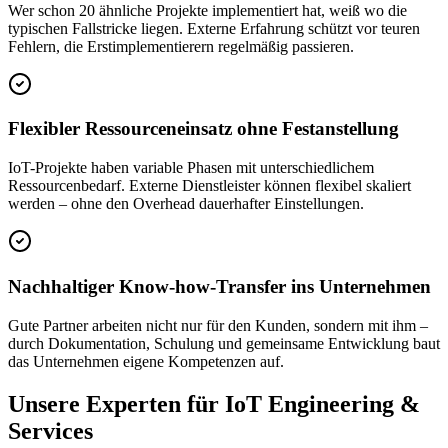
Wer schon 20 ähnliche Projekte implementiert hat, weiß wo die
typischen Fallstricke liegen. Externe Erfahrung schützt vor teuren
Fehlern, die Erstimplementierern regelmäßig passieren.
Flexibler Ressourceneinsatz ohne Festanstellung
IoT-Projekte haben variable Phasen mit unterschiedlichem
Ressourcenbedarf. Externe Dienstleister können flexibel skaliert
werden – ohne den Overhead dauerhafter Einstellungen.
Nachhaltiger Know-how-Transfer ins Unternehmen
Gute Partner arbeiten nicht nur für den Kunden, sondern mit ihm –
durch Dokumentation, Schulung und gemeinsame Entwicklung baut
das Unternehmen eigene Kompetenzen auf.
Unsere Experten für IoT Engineering &
Services