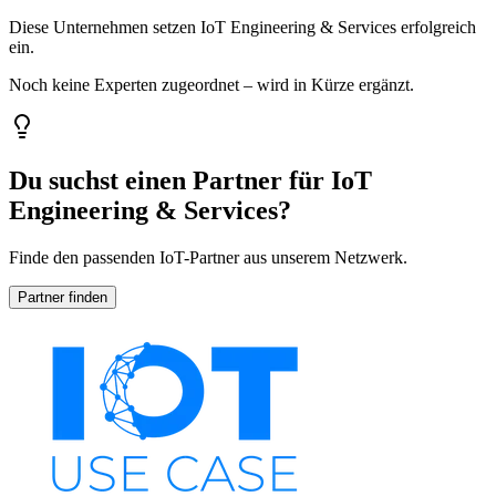
Diese Unternehmen setzen IoT Engineering & Services erfolgreich
ein.
Noch keine Experten zugeordnet – wird in Kürze ergänzt.
Du suchst einen Partner für IoT
Engineering & Services?
Finde den passenden IoT-Partner aus unserem Netzwerk.
Partner finden