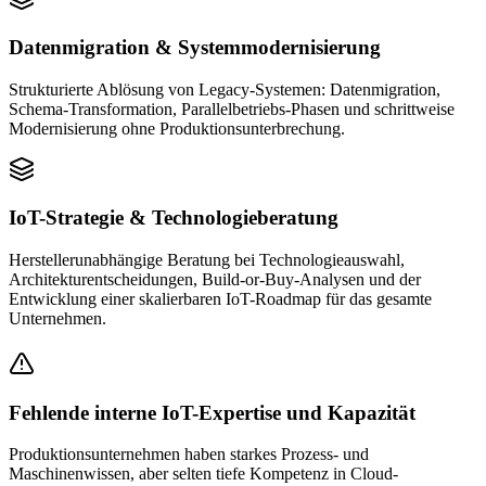
Datenmigration & Systemmodernisierung
Strukturierte Ablösung von Legacy-Systemen: Datenmigration,
Schema-Transformation, Parallelbetriebs-Phasen und schrittweise
Modernisierung ohne Produktionsunterbrechung.
IoT-Strategie & Technologieberatung
Herstellerunabhängige Beratung bei Technologieauswahl,
Architekturentscheidungen, Build-or-Buy-Analysen und der
Entwicklung einer skalierbaren IoT-Roadmap für das gesamte
Unternehmen.
Fehlende interne IoT-Expertise und Kapazität
Produktionsunternehmen haben starkes Prozess- und
Maschinenwissen, aber selten tiefe Kompetenz in Cloud-