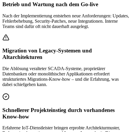
Betrieb und Wartung nach dem Go-live
Nach der Implementierung entstehen neue Anforderungen: Updates,
Fehlerbehebung, Security-Patches, neue Integrationen. Interne
Teams sind dafür oft nicht dauerhaft ausgelegt.
Migration von Legacy-Systemen und
Altarchitekturen
Die Ablösung veralteter SCADA-Systeme, proprietärer
Datenbanken oder monolithischer Applikationen erfordert
strukturiertes Migrations-Know-how – und die Erfahrung, was
dabei schiefgehen kann.
Schnellerer Projekteinstieg durch vorhandenes
Know-how
Erfahrene IoT-Dienstleister bringen erprobte Architekturmuster,