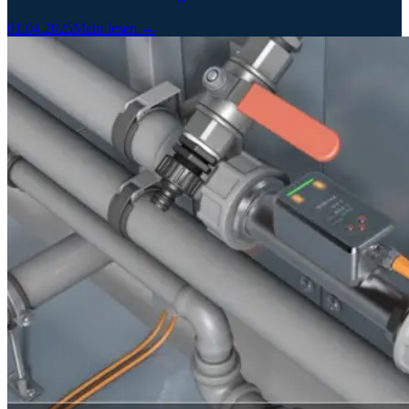
01.04.2025
Mehr lesen →