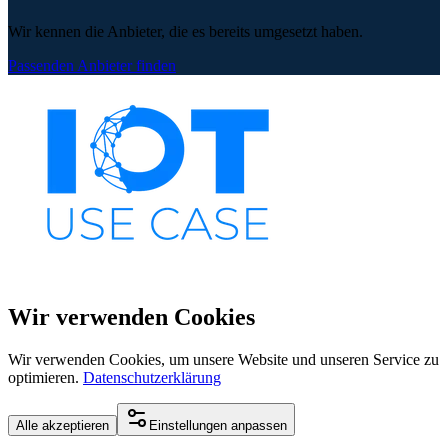
Wir kennen die Anbieter, die es bereits umgesetzt haben.
Passenden Anbieter finden
Wir verwenden Cookies
Wir verwenden Cookies, um unsere Website und unseren Service zu
optimieren.
Datenschutzerklärung
Alle akzeptieren
Einstellungen anpassen