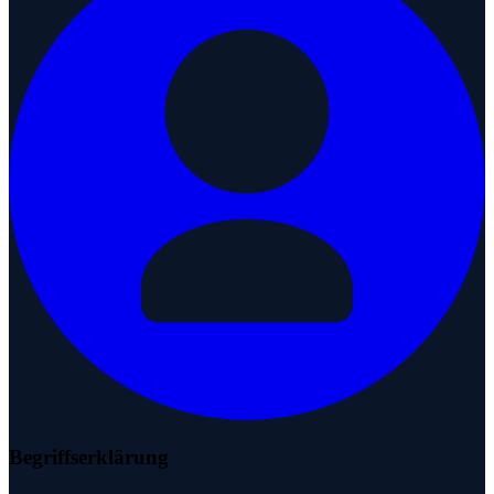
Begriffserklärung