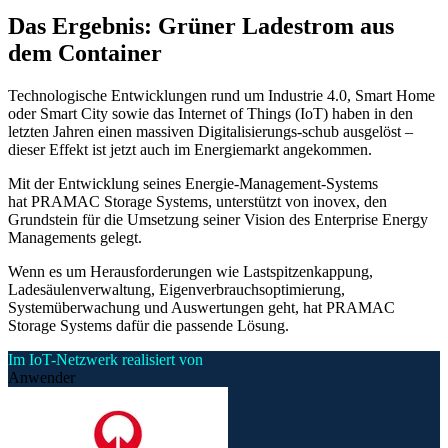
Das Ergebnis: Grüner Ladestrom aus
dem Container
Technologische Entwicklungen rund um Industrie 4.0, Smart Home
oder Smart City sowie das Internet of Things (IoT) haben in den
letzten Jahren einen massiven Digitalisierungs-schub ausgelöst –
dieser Effekt ist jetzt auch im Energiemarkt angekommen.
Mit der Entwicklung seines Energie-Management-Systems
hat PRAMAC Storage Systems, unterstützt von inovex, den
Grundstein für die Umsetzung seiner Vision des Enterprise Energy
Managements gelegt.
Wenn es um Herausforderungen wie Lastspitzenkappung,
Ladesäulenverwaltung, Eigenverbrauchsoptimierung,
Systemüberwachung und Auswertungen geht, hat PRAMAC
Storage Systems dafür die passende Lösung.
Im IoT-Netzwerk realisiert von
Anwender