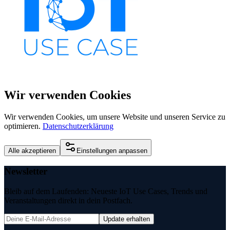
Wir verwenden Cookies
Wir verwenden Cookies, um unsere Website und unseren Service zu
optimieren.
Datenschutzerklärung
Alle akzeptieren
Einstellungen anpassen
Newsletter
Bleib auf dem Laufenden: Neueste IoT Use Cases, Trends und
Veranstaltungen direkt in dein Postfach.
Update erhalten