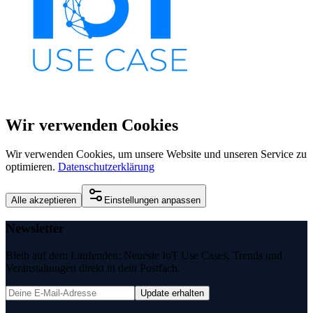
Wir verwenden Cookies
Wir verwenden Cookies, um unsere Website und unseren Service zu
optimieren.
Datenschutzerklärung
Alle akzeptieren
Einstellungen anpassen
Newsletter
Bleib auf dem Laufenden: Neueste IoT Use Cases, Trends und
Veranstaltungen direkt in dein Postfach.
Update erhalten