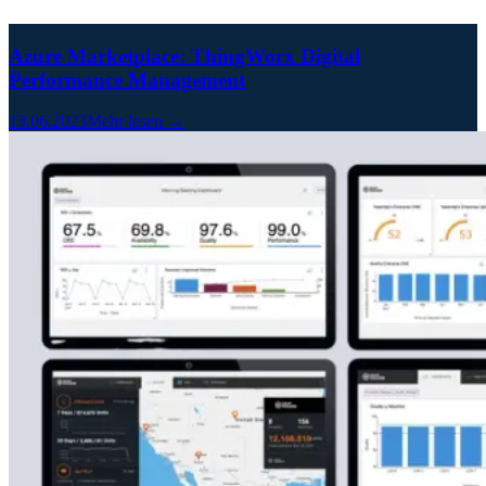
Azure Marketplace: ThingWorx Digital
Performance Management
13.06.2023
Mehr lesen →