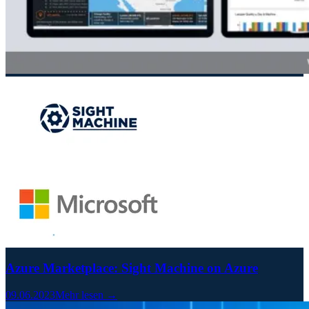
Azure Marketplace: Sight Machine on Azure
09.06.2023
Mehr lesen →