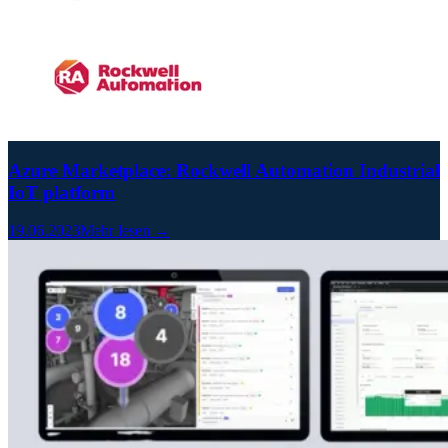
Azure Marketplace: Rockwell Automation Industrial
IoT platform
19.06.2023
Mehr lesen →