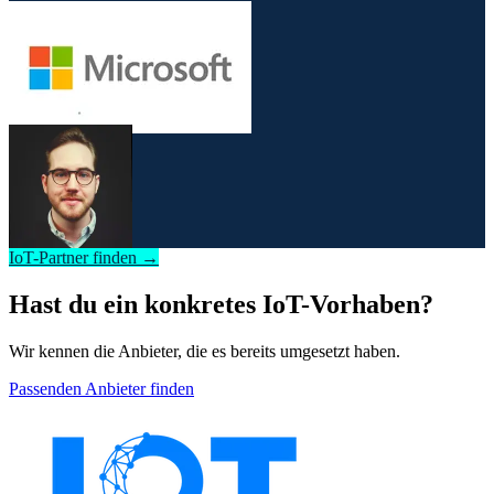
IoT-Partner finden →
Hast du ein konkretes IoT-Vorhaben?
Wir kennen die Anbieter, die es bereits umgesetzt haben.
Passenden Anbieter finden