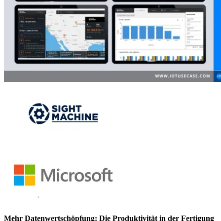
Mehr Datenwertschöpfung: Die Produktivität in der Fertigung