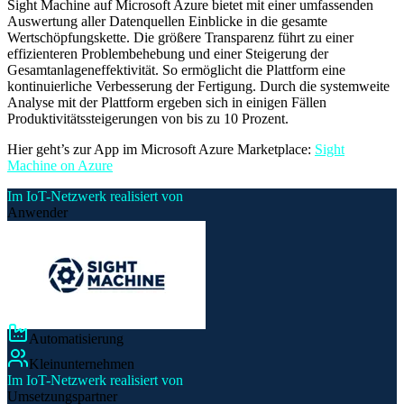
Sight Machine auf Microsoft Azure bietet mit einer umfassenden
Auswertung aller Datenquellen Einblicke in die gesamte
Wertschöpfungskette. Die größere Transparenz führt zu einer
effizienteren Problembehebung und einer Steigerung der
Gesamtanlageneffektivität. So ermöglicht die Plattform eine
kontinuierliche Verbesserung der Fertigung. Durch die systemweite
Analyse mit der Plattform ergeben sich in einigen Fällen
Produktivitätssteigerungen von bis zu 10 Prozent.
Hier geht’s zur App im Microsoft Azure Marketplace:
Sight
Machine on Azure
Im IoT-Netzwerk realisiert von
Anwender
Automatisierung
Kleinunternehmen
Im IoT-Netzwerk realisiert von
Umsetzungspartner