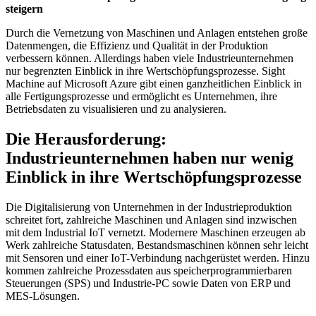
steigern
Durch die Vernetzung von Maschinen und Anlagen entstehen große
Datenmengen, die Effizienz und Qualität in der Produktion
verbessern können. Allerdings haben viele Industrieunternehmen
nur begrenzten Einblick in ihre Wertschöpfungsprozesse. Sight
Machine auf Microsoft Azure gibt einen ganzheitlichen Einblick in
alle Fertigungsprozesse und ermöglicht es Unternehmen, ihre
Betriebsdaten zu visualisieren und zu analysieren.
Die Herausforderung:
Industrieunternehmen haben nur wenig
Einblick in ihre Wertschöpfungsprozesse
Die Digitalisierung von Unternehmen in der Industrieproduktion
schreitet fort, zahlreiche Maschinen und Anlagen sind inzwischen
mit dem Industrial IoT vernetzt. Modernere Maschinen erzeugen ab
Werk zahlreiche Statusdaten, Bestandsmaschinen können sehr leicht
mit Sensoren und einer IoT-Verbindung nachgerüstet werden. Hinzu
kommen zahlreiche Prozessdaten aus speicherprogrammierbaren
Steuerungen (SPS) und Industrie-PC sowie Daten von ERP und
MES-Lösungen.