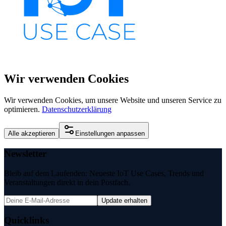
Wir verwenden Cookies
Wir verwenden Cookies, um unsere Website und unseren Service zu
optimieren.
Datenschutzerklärung
Alle akzeptieren
Einstellungen anpassen
Newsletter
Bleib auf dem Laufenden: Neueste IoT Use Cases, Trends und
Veranstaltungen direkt in dein Postfach.
Update erhalten
Quicklinks