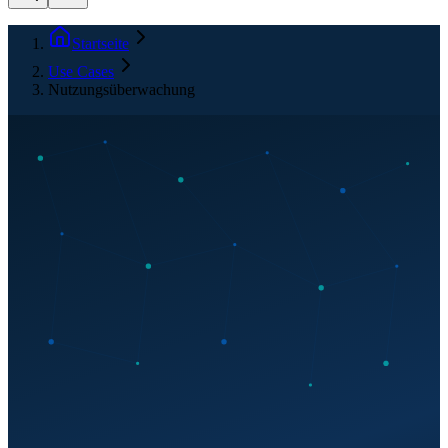
Startseite
Use Cases
Nutzungsüberwachung