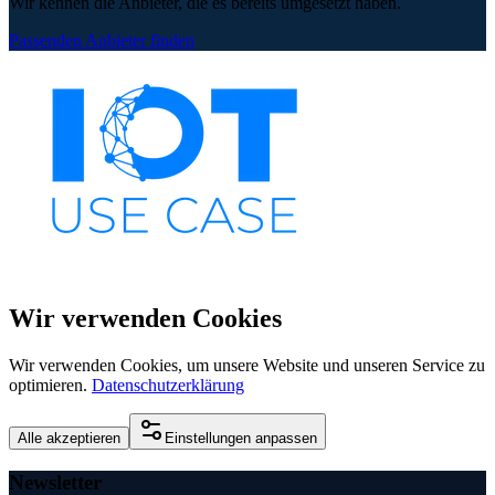
Wir kennen die Anbieter, die es bereits umgesetzt haben.
Passenden Anbieter finden
Wir verwenden Cookies
Wir verwenden Cookies, um unsere Website und unseren Service zu
optimieren.
Datenschutzerklärung
Alle akzeptieren
Einstellungen anpassen
Newsletter