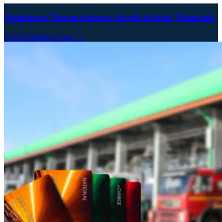
Optimierte Tourenplanung durch digitale Telematik
23.09.2024
Mehr lesen →