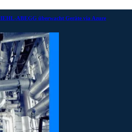
on ZIEHL-ABEGG überwacht Geräte via Azure