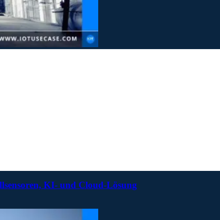
allsensoren, KI- und Cloud-Lösung