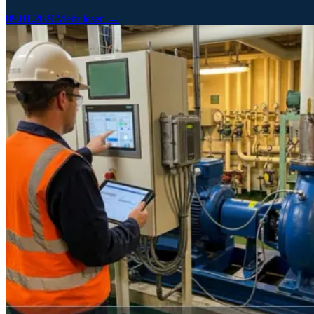
09.01.2026
Mehr lesen →