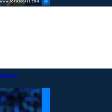
hifffahrt