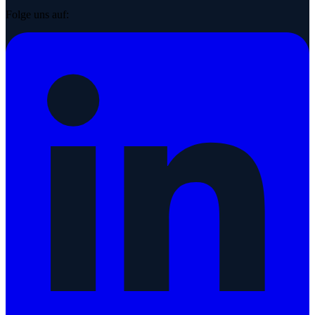
Folge uns auf: