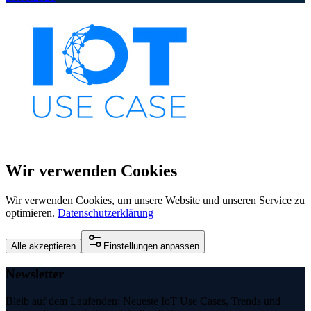
Wir verwenden Cookies
Wir verwenden Cookies, um unsere Website und unseren Service zu
optimieren.
Datenschutzerklärung
Alle akzeptieren
Einstellungen anpassen
Newsletter
Bleib auf dem Laufenden: Neueste IoT Use Cases, Trends und