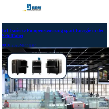
IoT-basierte Pumpensteuerung spart Energie in der
Schifffahrt
08.01.2026
Mehr lesen →