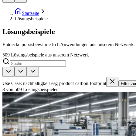
Startseite
Lösungsbeispiele
Lösungsbeispiele
Entdecke praxisbewährte IoT-Anwendungen aus unserem Netzwerk.
509
Lösungsbeispiele aus unserem Netzwerk
Use Case: nachhaltigkeit-esg-product-carbon-footprint
Filter z
8 von 509 Lösungsbeispielen