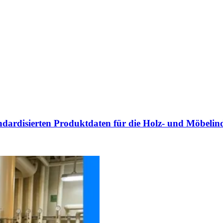
ardisierten Produktdaten für die Holz- und Möbelind