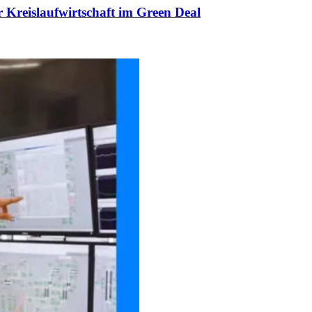
r Kreislaufwirtschaft im Green Deal