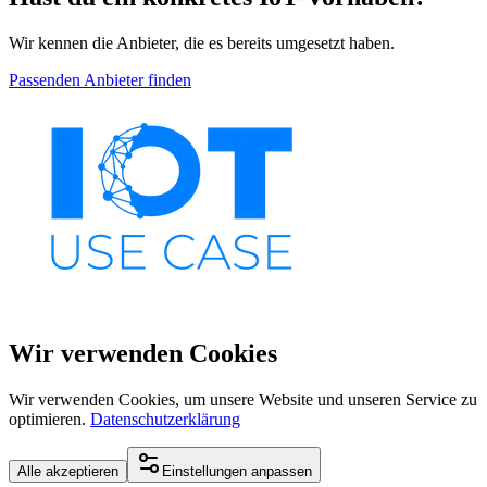
Wir kennen die Anbieter, die es bereits umgesetzt haben.
Passenden Anbieter finden
Wir verwenden Cookies
Wir verwenden Cookies, um unsere Website und unseren Service zu
optimieren.
Datenschutzerklärung
Alle akzeptieren
Einstellungen anpassen