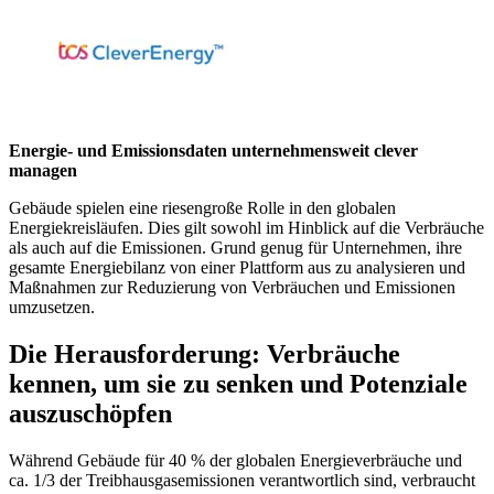
Energie- und Emissionsdaten unternehmensweit clever
managen
Gebäude spielen eine riesengroße Rolle in den globalen
Energiekreisläufen. Dies gilt sowohl im Hinblick auf die Verbräuche
als auch auf die Emissionen. Grund genug für Unternehmen, ihre
gesamte Energiebilanz von einer Plattform aus zu analysieren und
Maßnahmen zur Reduzierung von Verbräuchen und Emissionen
umzusetzen.
Die Herausforderung: Verbräuche
kennen, um sie zu senken und Potenziale
auszuschöpfen
Während Gebäude für 40 % der globalen Energieverbräuche und
ca. 1/3 der Treibhausgasemissionen verantwortlich sind, verbraucht