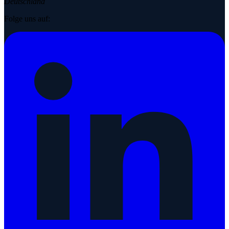
Deutschland
Folge uns auf: