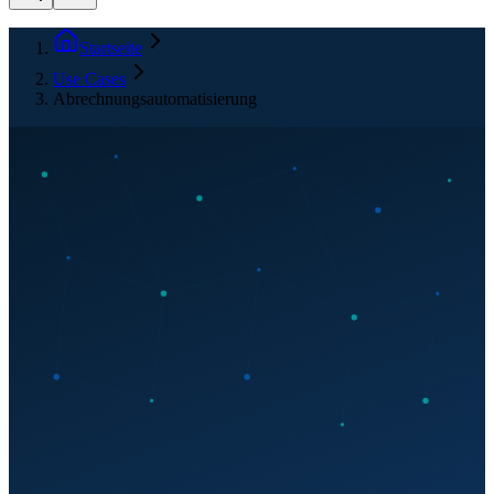
Startseite
Use Cases
Abrechnungsautomatisierung