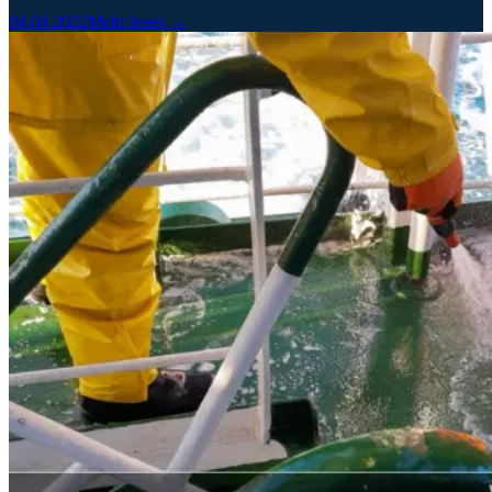
04.04.2022
Mehr lesen →