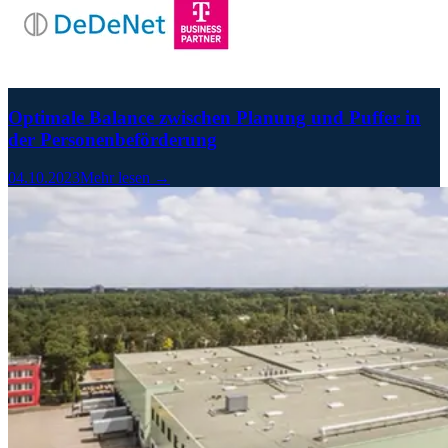
Optimale Balance zwischen Planung und Puffer in
der Personenbeförderung
04.10.2023
Mehr lesen →