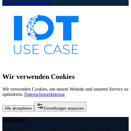
Passenden Anbieter finden
Wir verwenden Cookies
Wir verwenden Cookies, um unsere Website und unseren Service zu
optimieren.
Datenschutzerklärung
Alle akzeptieren
Einstellungen anpassen
Newsletter