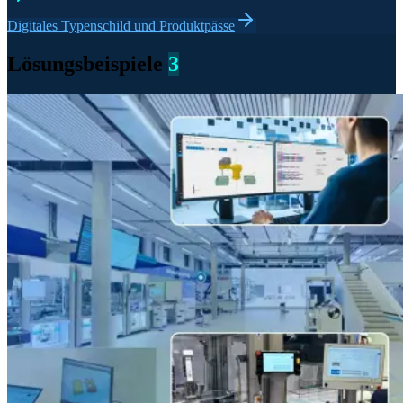
Digitales Typenschild und Produktpässe
Lösungsbeispiele
3