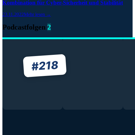
Kombination für Cyber-Sicherheit und Stabilität
23.11.2022
Mehr lesen →
Podcastfolgen
2
218
#