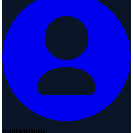
Begriffserklärung