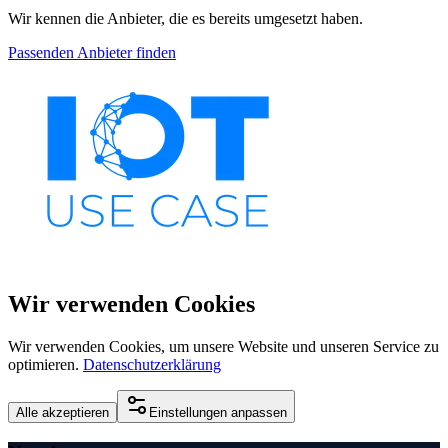
Wir kennen die Anbieter, die es bereits umgesetzt haben.
Passenden Anbieter finden
Wir verwenden Cookies
Wir verwenden Cookies, um unsere Website und unseren Service zu
optimieren.
Datenschutzerklärung
Alle akzeptieren
Einstellungen anpassen