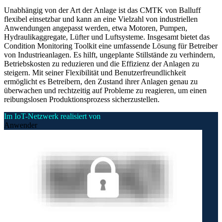
Unabhängig von der Art der Anlage ist das CMTK von Balluff
flexibel einsetzbar und kann an eine Vielzahl von industriellen
Anwendungen angepasst werden, etwa Motoren, Pumpen,
Hydraulikaggregate, Lüfter und Luftsysteme. Insgesamt bietet das
Condition Monitoring Toolkit eine umfassende Lösung für Betreiber
von Industrieanlagen. Es hilft, ungeplante Stillstände zu verhindern,
Betriebskosten zu reduzieren und die Effizienz der Anlagen zu
steigern. Mit seiner Flexibilität und Benutzerfreundlichkeit
ermöglicht es Betreibern, den Zustand ihrer Anlagen genau zu
überwachen und rechtzeitig auf Probleme zu reagieren, um einen
reibungslosen Produktionsprozess sicherzustellen.
Im IoT-Netzwerk realisiert von
Anwender