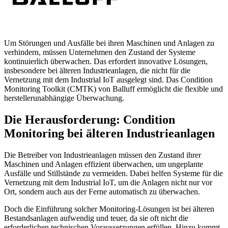
Um Störungen und Ausfälle bei ihren Maschinen und Anlagen zu
verhindern, müssen Unternehmen den Zustand der Systeme
kontinuierlich überwachen. Das erfordert innovative Lösungen,
insbesondere bei älteren Industrieanlagen, die nicht für die
Vernetzung mit dem Industrial IoT ausgelegt sind. Das Condition
Monitoring Toolkit (CMTK) von Balluff ermöglicht die flexible und
herstellerunabhängige Überwachung.
Die Herausforderung: Condition
Monitoring bei älteren Industrieanlagen
Die Betreiber von Industrieanlagen müssen den Zustand ihrer
Maschinen und Anlagen effizient überwachen, um ungeplante
Ausfälle und Stillstände zu vermeiden. Dabei helfen Systeme für die
Vernetzung mit dem Industrial IoT, um die Anlagen nicht nur vor
Ort, sondern auch aus der Ferne automatisch zu überwachen.
Doch die Einführung solcher Monitoring-Lösungen ist bei älteren
Bestandsanlagen aufwendig und teuer, da sie oft nicht die
erforderlichen technischen Voraussetzungen erfüllen. Hinzu kommt