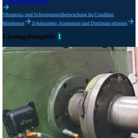
2 Anwendungsbereiche
Vibrations- und Schwingungsüberwachung im Condition
Monitoring
Zykluszeiten, Auslastung und Durchsatz erfassen
Lösungsbeispiele
1