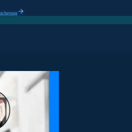
sicherung