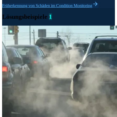
Früherkennung von Schäden im Condition Monitoring
Lösungsbeispiele
1