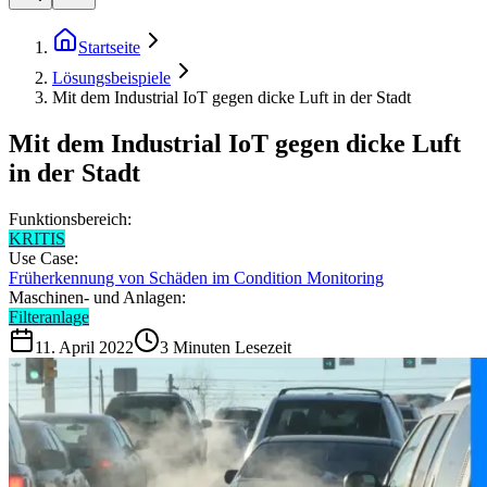
Startseite
Lösungsbeispiele
Mit dem Industrial IoT gegen dicke Luft in der Stadt
Mit dem Industrial IoT gegen dicke Luft
in der Stadt
Funktionsbereich:
KRITIS
Use Case:
Früherkennung von Schäden im Condition Monitoring
Maschinen- und Anlagen:
Filteranlage
11. April 2022
3
Minuten Lesezeit