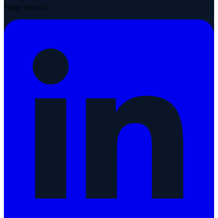
Folge uns auf: