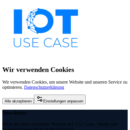
Wir verwenden Cookies
Wir verwenden Cookies, um unsere Website und unseren Service zu
optimieren.
Datenschutzerklärung
Alle akzeptieren
Einstellungen anpassen
Newsletter
Bleib auf dem Laufenden: Neueste IoT Use Cases, Trends und
Veranstaltungen direkt in dein Postfach.