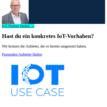
IoT-Partner finden →
Hast du ein konkretes IoT-Vorhaben?
Wir kennen die Anbieter, die es bereits umgesetzt haben.
Passenden Anbieter finden