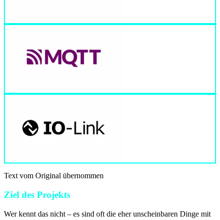
Text vom Original übernommen
Ziel des Projekts
Wer kennt das nicht – es sind oft die eher unscheinbaren Dinge mit