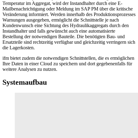
Temperatur im Aggregat, wird der Instandhalter durch eine E-
Mailbenachrichtigung oder Meldung im SAP PM über die kritische
Veränderung informiert. Werden innerhalb des Produktionsprozesses
Warnungen ausgegeben, ermöglicht die Schnittstelle je nach
Kundenwunsch eine Sichtung des Hydraulikaggregats durch den
Instandhalter und falls gewünscht auch eine automatisierte
Bestellung der notwendigen Bauteile. Die benötigten Bau- und
Ersatzteile sind rechtzeitig verfügbar und gleichzeitig verringern sich
die Lagerkosten.
ifm bietet zudem die notwendigen Schnittstellen, die es ermöglichen
Ihre Daten in einer Cloud zu speichern und dort gegebenenfalls für
weitere Analysen zu nutzen.
Systemaufbau