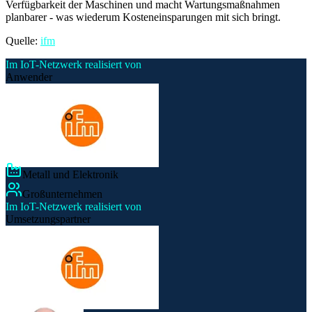
Verfügbarkeit der Maschinen und macht Wartungsmaßnahmen
planbarer - was wiederum Kosteneinsparungen mit sich bringt.
Quelle:
ifm
Im IoT-Netzwerk realisiert von
Anwender
Metall und Elektronik
Großunternehmen
Im IoT-Netzwerk realisiert von
Umsetzungspartner