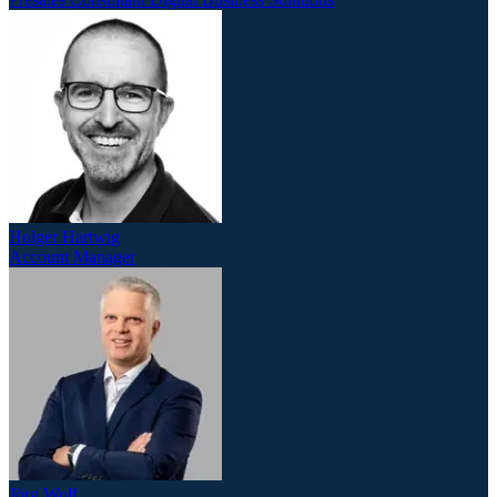
Holger Hartwig
Account Manager
Jörg Wolf