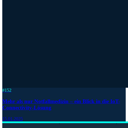
#
152
Mehr als nur Notfallmedizin – ein Blick in die IoT-
Connectivity-Lösung
15.01.2025