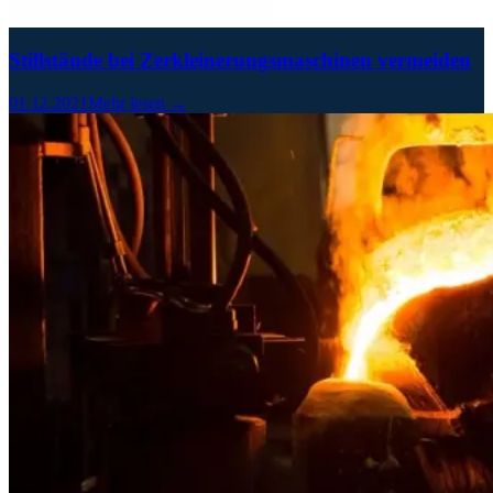
Stillstände bei Zerkleinerungsmaschinen vermeiden
01.12.2021
Mehr lesen →