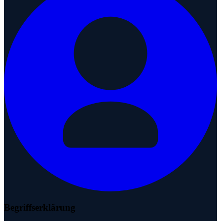
Begriffserklärung