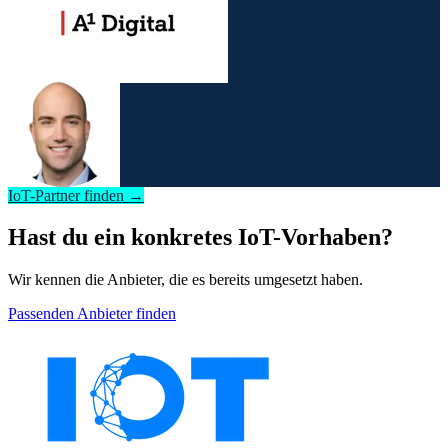
IoT-Partner finden →
Hast du ein konkretes IoT-Vorhaben?
Wir kennen die Anbieter, die es bereits umgesetzt haben.
Passenden Anbieter finden