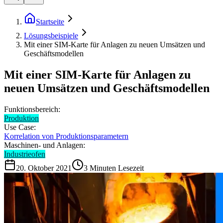
Startseite
Lösungsbeispiele
Mit einer SIM-Karte für Anlagen zu neuen Umsätzen und
Geschäftsmodellen
Mit einer SIM-Karte für Anlagen zu
neuen Umsätzen und Geschäftsmodellen
Funktionsbereich:
Produktion
Use Case:
Korrelation von Produktionsparametern
Maschinen- und Anlagen:
Industrieofen
20. Oktober 2021
3
Minuten Lesezeit