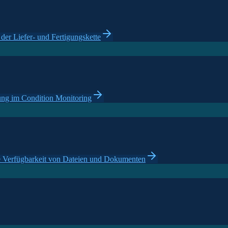
der Liefer- und Fertigungskette
ng im Condition Monitoring
te Verfügbarkeit von Dateien und Dokumenten