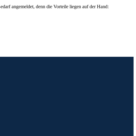
darf angemeldet, denn die Vorteile liegen auf der Hand: