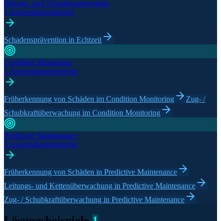
Betrugs- und Schadensprävention
1 Anwendungsbereich
Schadensprävention in Echtzeit
Condition Monitoring
2 Anwendungsbereiche
Früherkennung von Schäden im Condition Monitoring
Zug- /
Schubkraftüberwachung im Condition Monitoring
Predictive Maintenance
3 Anwendungsbereiche
Früherkennung von Schäden in Predictive Maintenance
Leitungs- und Kettenüberwachung in Predictive Maintenance
Zug- / Schubkraftüberwachung in Predictive Maintenance
Lösungsbeispiele
1