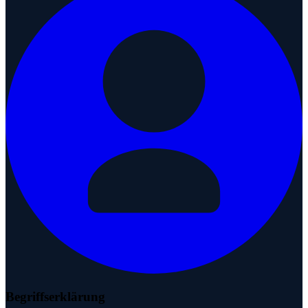
Begriffserklärung