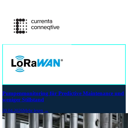
Pumpenmonitoring für Predictive Maintenance und
weniger Stillstand
30.04.2026
Mehr lesen →