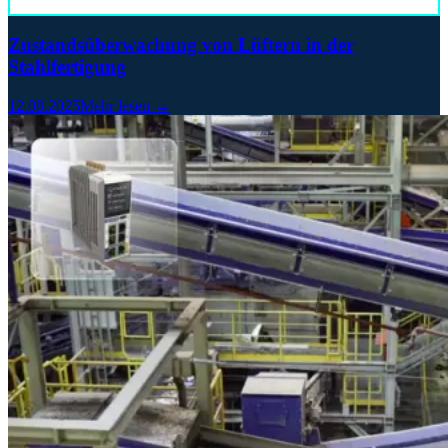
Zustandsüberwachung von Lüftern in der
Stahlfertigung
12.08.2025
Mehr lesen →