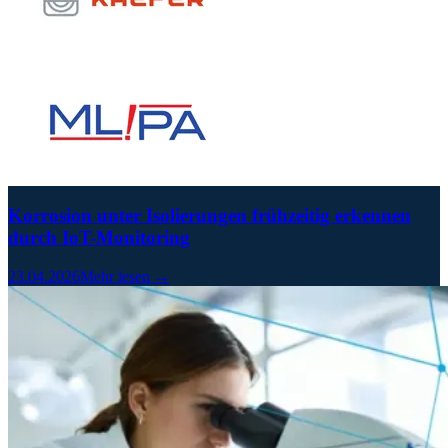
Korrosion unter Isolierungen frühzeitig erkennen
durch IoT-Monitoring
23.04.2026
Mehr lesen →