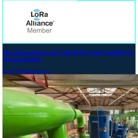
Vibrationsanalyse mit LoRaWAN senkt Ausfälle bei
Wasserpumpen
10.07.2026
Mehr lesen →