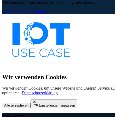
Wir kennen die Anbieter, die es bereits umgesetzt haben.
Passenden Anbieter finden
Wir verwenden Cookies
Wir verwenden Cookies, um unsere Website und unseren Service zu
optimieren.
Datenschutzerklärung
Alle akzeptieren
Einstellungen anpassen
Newsletter