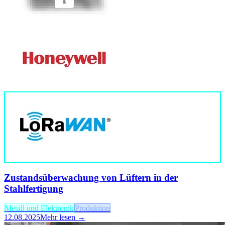
Zustandsüberwachung von Lüftern in der
Stahlfertigung
Metall und Elektronik
Produktion
12.08.2025
Mehr lesen →