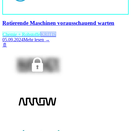
Rotierende Maschinen vorausschauend warten
Chemie + Rohstoffe
KRITIS
05.09.2024
Mehr lesen →
📄