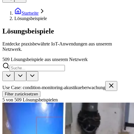
Startseite
Lösungsbeispiele
Lösungsbeispiele
Entdecke praxisbewährte IoT-Anwendungen aus unserem
Netzwerk.
509
Lösungsbeispiele aus unserem Netzwerk
Use Case: condition-monitoring-akustikueberwachung
Filter zurücksetzen
5 von 509 Lösungsbeispielen