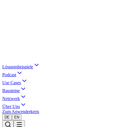
Lösungsbeispiele
Podcast
Use Cases
Bausteine
Netzwerk
Über Uns
Zum Anwenderkreis
DE
EN