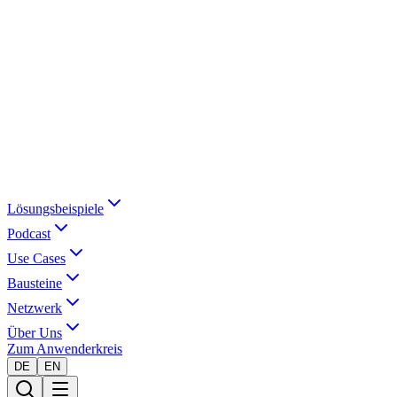
Lösungsbeispiele
Podcast
Use Cases
Bausteine
Netzwerk
Über Uns
Zum Anwenderkreis
DE
EN