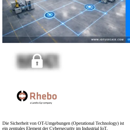
Die Sicherheit von OT-Umgebungen (Operational Technology) ist
ein zentrales Element der Cybersecurity im Industrial IoT.