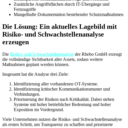
Zusätzliche Angriffsflächen durch IT-Übergänge und
Fernzugriffe
Mangelhafte Dokumentation bestehender Schutzmaßnahmen
Die Lösung: Ein aktuelles Lagebild mit
Risiko- und Schwachstellenanalyse
erzeugen
Die
Risiko- und Schwachstellenanalyse
der Rhebo GmbH erzeugt
die vollständige Sichtbarkeit aller Assets, sodass weitere
Maßnahmen geplant werden können.
Insgesamt hat die Analyse drei Ziele:
Identifizierung aller vorhandenen OT-Systeme.
Identifizierung kritischer Kommunikationsmuster und
Verbindungen.
Priorisierung der Risiken nach Kritikalität. Dabei stehen
Systeme mit hoher betrieblicher Bedeutung und hoher
Exposition im Vordergrund.
Viele Unternehmen nutzen die Risiko- und Schwachstellenanalyse
als ersten Schritt, um Transparenz zu schaffen und priorisierte