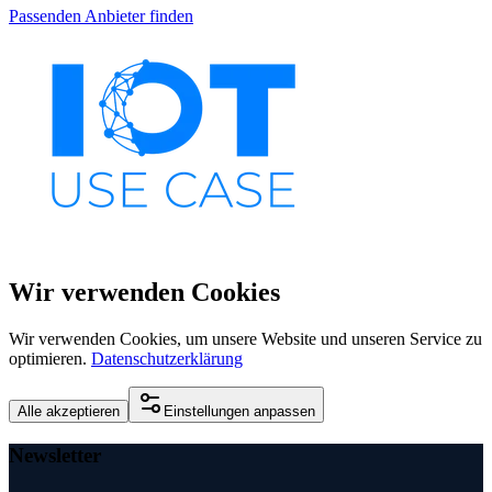
Passenden Anbieter finden
Wir verwenden Cookies
Wir verwenden Cookies, um unsere Website und unseren Service zu
optimieren.
Datenschutzerklärung
Alle akzeptieren
Einstellungen anpassen
Newsletter