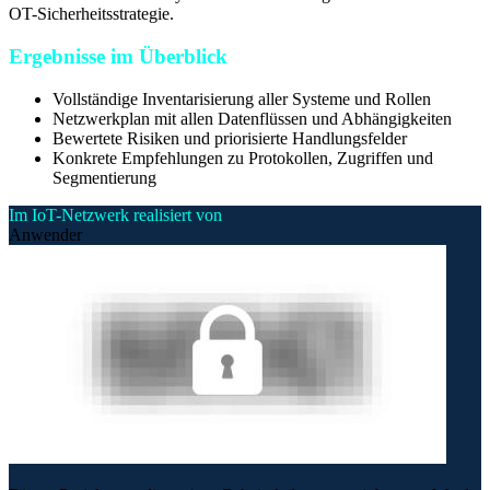
OT-Sicherheitsstrategie.
Ergebnisse im Überblick
Vollständige Inventarisierung aller Systeme und Rollen
Netzwerkplan mit allen Datenflüssen und Abhängigkeiten
Bewertete Risiken und priorisierte Handlungsfelder
Konkrete Empfehlungen zu Protokollen, Zugriffen und
Segmentierung
Im IoT-Netzwerk realisiert von
Anwender