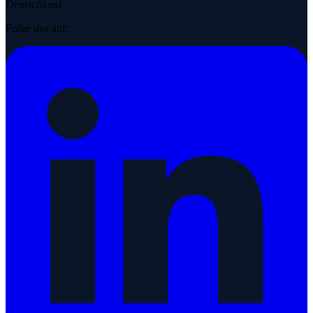
Deutschland
Folge uns auf: