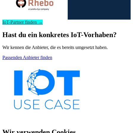
IoT-Partner finden →
Hast du ein konkretes IoT-Vorhaben?
Wir kennen die Anbieter, die es bereits umgesetzt haben.
Passenden Anbieter finden
Wir verwenden Cookies