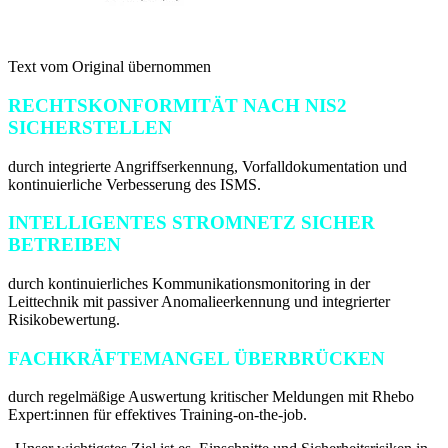
Text vom Original übernommen
RECHTSKONFORMITÄT NACH NIS2
SICHERSTELLEN
durch integrierte Angriffserkennung, Vorfalldokumentation und
kontinuierliche Verbesserung des ISMS.
INTELLIGENTES STROMNETZ SICHER
BETREIBEN
durch kontinuierliches Kommunikationsmonitoring in der
Leittechnik mit passiver Anomalieerkennung und integrierter
Risikobewertung.
FACHKRÄFTEMANGEL ÜBERBRÜCKEN
durch regelmäßige Auswertung kritischer Meldungen mit Rhebo
Expert:innen für effektives Training-on-the-job.