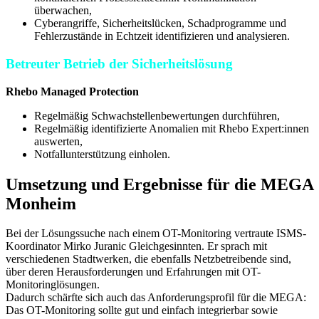
überwachen,
Cyberangriffe, Sicherheitslücken, Schadprogramme und
Fehlerzustände in Echtzeit identifizieren und analysieren.
Betreuter Betrieb der Sicherheitslösung
Rhebo Managed Protection
Regelmäßig Schwachstellenbewertungen durchführen,
Regelmäßig identifizierte Anomalien mit Rhebo Expert:innen
auswerten,
Notfallunterstützung einholen.
Umsetzung und Ergebnisse für die MEGA
Monheim
Bei der Lösungssuche nach einem OT-Monitoring vertraute ISMS-
Koordinator Mirko Juranic Gleichgesinnten. Er sprach mit
verschiedenen Stadtwerken, die ebenfalls Netzbetreibende sind,
über deren Herausforderungen und Erfahrungen mit OT-
Monitoringlösungen.
Dadurch schärfte sich auch das Anforderungsprofil für die MEGA:
Das OT-Monitoring sollte gut und einfach integrierbar sowie