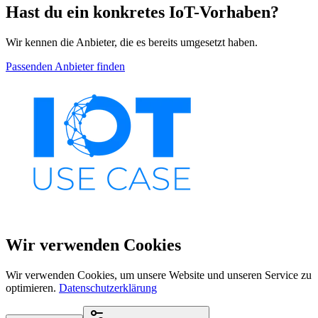
Hast du ein konkretes IoT-Vorhaben?
Wir kennen die Anbieter, die es bereits umgesetzt haben.
Passenden Anbieter finden
Wir verwenden Cookies
Wir verwenden Cookies, um unsere Website und unseren Service zu
optimieren.
Datenschutzerklärung