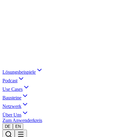
Lösungsbeispiele
Podcast
Use Cases
Bausteine
Netzwerk
Über Uns
Zum Anwenderkreis
DE
EN